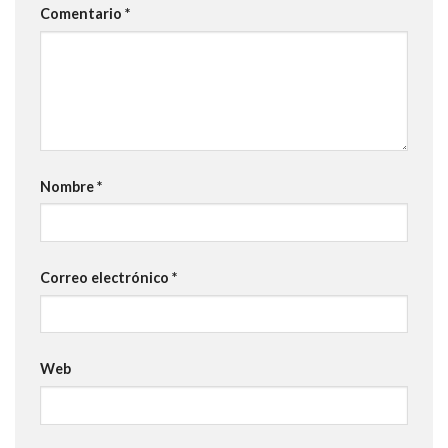
Comentario
*
Nombre
*
Correo electrónico
*
Web