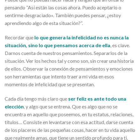
pensando “Así están las cosas ahora. Puedo aceptarlo o
sentirme desgraciado». También puedes pensar, ¿estoy
aprendiendo algo de esta situación?”.
Recordar que
lo que genera la infelicidad no es nunca la
situación, sino lo que pensamos acerca de ella
, es clave.
Darnos cuenta de nuestros pensamientos. Separarlos de la
situación. Ver los hechos tal y como son, sin crear una historia
de ellos. Observar la conexión de pensamientos y emociones
son herramientas que intento traer a mi vida en esos
momentos de infelicidad que se presentan.
Cada día tengo más claro que
ser feliz es ante todo una
elección
, y algo que se entrena. Que es algo que no se
encuentra en aquello que poseemos, en tu estatus, relaciones,
títulos… Consiste en levantarse con esa actitud, darse cuenta
de los placeres de las pequeñas cosas, hacer en tu vida aquello
que realmente amas, que tiene un sentido profundo para ti.