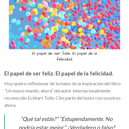
El papel de ser feliz. El papel de la felicidad.
Hoy quiero reflexionar de la mano de la inspiración del libro
“Un nuevo mundo, ahora” del autor internacionalmente
reconocido Eckhart Tolle. Cito parte del texto con vosotros
ahora.
“Qué tal estás?” “Estupendamente. No
podría estar mejor.” ¿Verdadero o falso?