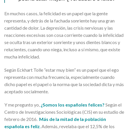
En muchos casos, la felicidad es un papel que la gente
representa, y detrás de la fachada sonriente hay una gran
cantidad de dolor. La depresión, las crisis nerviosas y las
reacciones excesivas son cosa corriente cuando la infelicidad
se oculta tras un exterior sonriente y unos dientes blancos y
relucientes, cuando uno niega, incluso a sí mismo, que existe
mucha infelicidad.
Según Eckhart Tolle “estar muy bien” es un papel que el ego
representa con mucha frecuencia, especialmente cuando
dicho papel es el papel o la norma que la sociedad dicta y más
aceptado socialmente.
Y me pregunto yo,
¿Somos los españoles felices?
Según el
Centro de Investigaciones Sociológicas (CIS) en su estudio de
febrero de 2016.
Más de la mitad de la población
española es feliz
.
Además, revelaba que el 12,5% de los