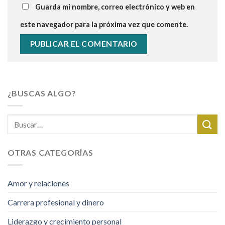
Guarda mi nombre, correo electrónico y web en
este navegador para la próxima vez que comente.
¿BUSCAS ALGO?
OTRAS CATEGORÍAS
Amor y relaciones
Carrera profesional y dinero
Liderazgo y crecimiento personal