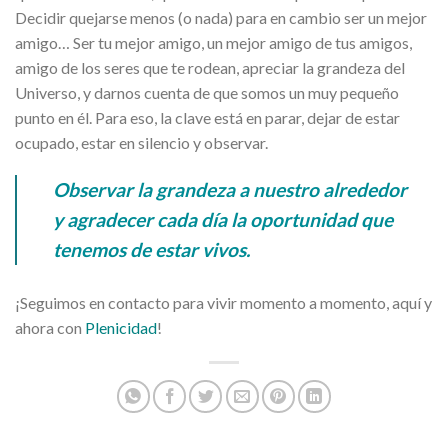
Decidir quejarse menos (o nada) para en cambio ser un mejor
amigo… Ser tu mejor amigo, un mejor amigo de tus amigos,
amigo de los seres que te rodean, apreciar la grandeza del
Universo, y darnos cuenta de que somos un muy pequeño
punto en él. Para eso, la clave está en parar, dejar de estar
ocupado, estar en silencio y observar.
Observar la grandeza a nuestro alrededor
y agradecer cada día la oportunidad que
tenemos de estar vivos.
¡Seguimos en contacto para vivir momento a momento, aquí y
ahora con
Plenicidad
!