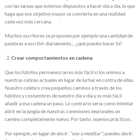
con las tareas que estemos dispuestos a hacer día a día, lo que
haga que ese objetivo mayor se convierta en una realidad
cada vez más cercana.
Muchos escritores se proponen por ejemplo una cantidad de
palabras a escribir diariamente… ¿qué puedes hacer tú?
Crear comportamientos en cadena
Que los hábitos permanezcan es más fácil si los unimos a
nuestras rutinas actuales en lugar de luchar en contra de ellas.
Nuestro celebro crea pequeños caminos a través de los
hábitos y costumbres de nuestro día a día y es más fácil
añadir a esa cadena un paso. Lo contrario sería como intentar
abrir en la jungla de nuestras conexiones neuronales un
camino completamente nuevo. Por tanto, seamos prácticos.
Por ejemplo, en lugar de decir:
“voy a meditar”;
puedes decir: