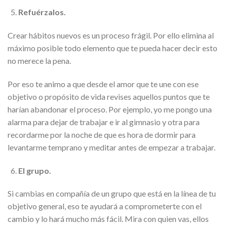
Refuérzalos.
Crear hábitos nuevos es un proceso frágil. Por ello elimina al
máximo posible todo elemento que te pueda hacer decir esto
no merece la pena.
Por eso te animo a que desde el amor que te une con ese
objetivo o propósito de vida revises aquellos puntos que te
harían abandonar el proceso. Por ejemplo, yo me pongo una
alarma para dejar de trabajar e ir al gimnasio y otra para
recordarme por la noche de que es hora de dormir para
levantarme temprano y meditar antes de empezar a trabajar.
El grupo.
Si cambias en compañía de un grupo que está en la línea de tu
objetivo general, eso te ayudará a comprometerte con el
cambio y lo hará mucho más fácil. Mira con quien vas, ellos