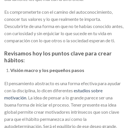
Es comprometerte con el camino del autoconocimiento,
conocer tus valores y lo que realmente te importa.
Descubrirte de una forma en que no te habías conocido antes,
con curiosidad y sin enjuiciar lo que sucede en tu vida en
comparación con lo que otros o la sociedad esperan de ti.
Revisamos hoy los puntos clave para crear
hábitos:
Visión macro y los pequeños pasos
El pensamiento abstracto es una forma efectiva para ayudar
con la disciplina, lo dicen diferentes
estudios sobre
motivación
. La idea de pensar a lo grande parece ser una
buena forma de iniciar el proceso. Tener presente esa idea
global permite crear motivadores intrínsecos que son clave
para que el hábito permanezca así como la
autodeterminación. Será el equilibrio de ese deseo grande,