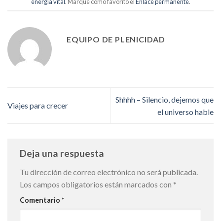
energía vital
. Marque como favorito el
Enlace permanente
.
EQUIPO DE PLENICIDAD
Shhhh – Silencio, dejemos que
Viajes para crecer
el universo hable
Deja una respuesta
Tu dirección de correo electrónico no será publicada.
Los campos obligatorios están marcados con
*
Comentario
*